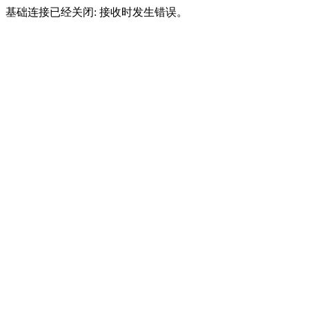
基础连接已经关闭: 接收时发生错误。