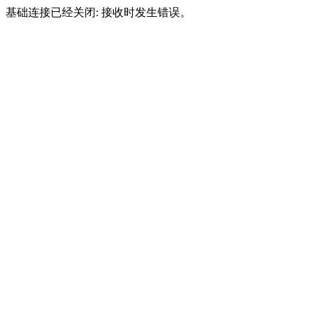
基础连接已经关闭: 接收时发生错误。