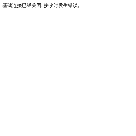
基础连接已经关闭: 接收时发生错误。