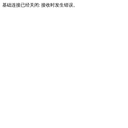
基础连接已经关闭: 接收时发生错误。