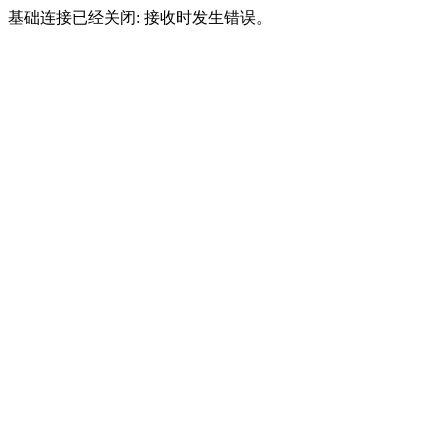
基础连接已经关闭: 接收时发生错误。