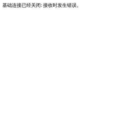
基础连接已经关闭: 接收时发生错误。