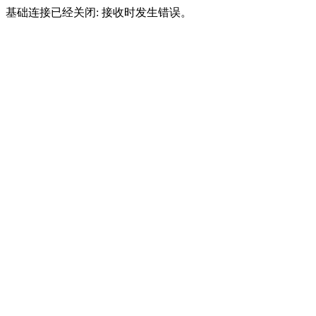
基础连接已经关闭: 接收时发生错误。